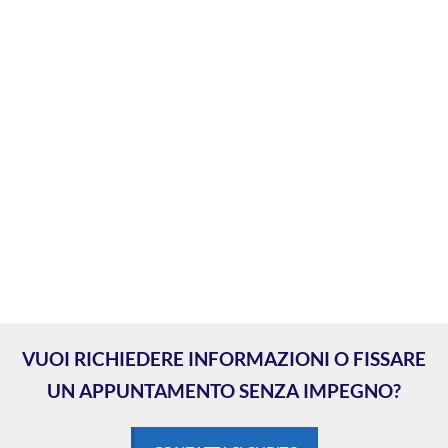
VUOI RICHIEDERE INFORMAZIONI O FISSARE
UN APPUNTAMENTO SENZA IMPEGNO?