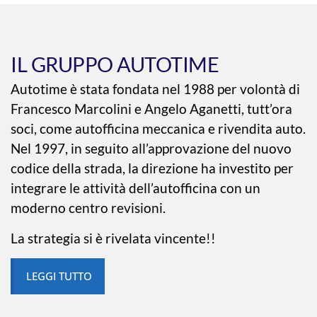
IL GRUPPO AUTOTIME
Autotime è stata fondata nel 1988 per volontà di
Francesco Marcolini e Angelo Aganetti, tutt’ora
soci, come autofficina meccanica e rivendita auto.
Nel 1997, in seguito all’approvazione del nuovo
codice della strada, la direzione ha investito per
integrare le attività dell’autofficina con un
moderno centro revisioni.
La strategia si è rivelata vincente!!
LEGGI TUTTO