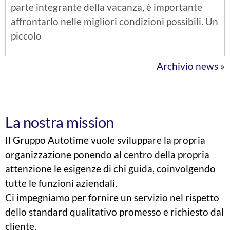
parte integrante della vacanza, è importante
affrontarlo nelle migliori condizioni possibili. Un
piccolo
Archivio news »
La nostra mission
Il Gruppo Autotime vuole sviluppare la propria
organizzazione ponendo al centro della propria
attenzione le esigenze di chi guida, coinvolgendo
tutte le funzioni aziendali.
Ci impegniamo per fornire un servizio nel rispetto
dello standard qualitativo promesso e richiesto dal
cliente.