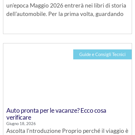
un’epoca Maggio 2026 entrerà nei libri di storia
dell’automobile. Per la prima volta, guardando
Guide e Consigli Tecnici
Auto pronta per le vacanze? Ecco cosa
verificare
Giugno 18, 2026
Ascolta l’ntroduzione Proprio perché il viaggio è