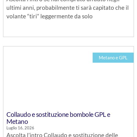
ultimi anni, probabilmente ti sarà capitato che il
volante “tiri” leggermente da solo
Metano e GPL
Collaudo e sostituzione bombole GPL e
Metano
Luglio 16, 2026
Ascolta l’intro Collaudo e sostituzione delle