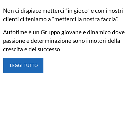
Non ci dispiace metterci “in gioco” e con i nostri
clienti ci teniamo a “metterci la nostra faccia”.
Autotime è un Gruppo giovane e dinamico dove
passione e determinazione sono i motori della
crescita e del successo.
LEGGI TUTTO