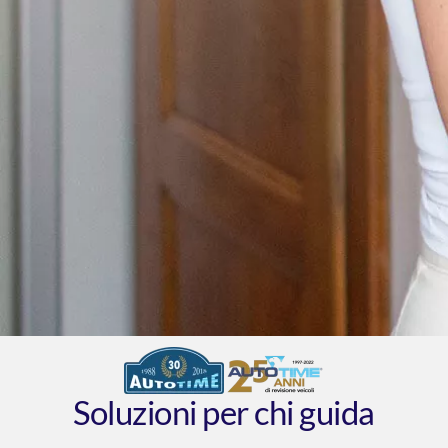
Soluzioni per chi guida