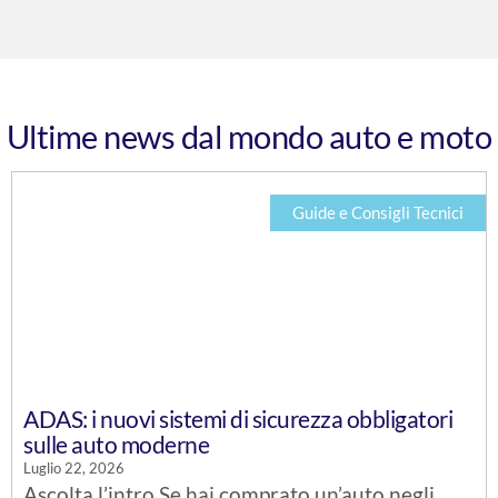
Ultime news dal mondo auto e moto
Guide e Consigli Tecnici
ADAS: i nuovi sistemi di sicurezza obbligatori
sulle auto moderne
Luglio 22, 2026
Ascolta l’intro Se hai comprato un’auto negli