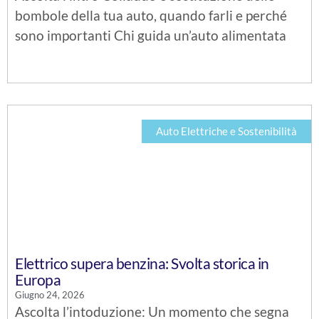
bombole della tua auto, quando farli e perché
sono importanti Chi guida un’auto alimentata
Auto Elettriche e Sostenibilità
Elettrico supera benzina: Svolta storica in
Europa
Giugno 24, 2026
Ascolta l’intoduzione: Un momento che segna