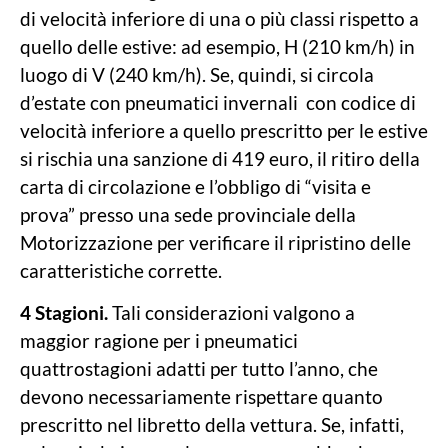
di velocità inferiore di una o più classi rispetto a
quello delle estive: ad esempio, H (210 km/h) in
luogo di V (240 km/h). Se, quindi, si circola
d’estate con pneumatici invernali con codice di
velocità inferiore a quello prescritto per le estive
si rischia una sanzione di 419 euro, il ritiro della
carta di circolazione e l’obbligo di “visita e
prova” presso una sede provinciale della
Motorizzazione per verificare il ripristino delle
caratteristiche corrette.
4 Stagioni.
Tali considerazioni valgono a
maggior ragione per i pneumatici
quattrostagioni adatti per tutto l’anno, che
devono necessariamente rispettare quanto
prescritto nel libretto della vettura. Se, infatti,