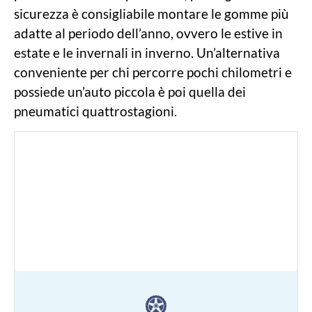
sicurezza è consigliabile montare le gomme più
adatte al periodo dell’anno, ovvero le estive in
estate e le invernali in inverno. Un’alternativa
conveniente per chi percorre pochi chilometri e
possiede un’auto piccola è poi quella dei
pneumatici quattrostagioni.