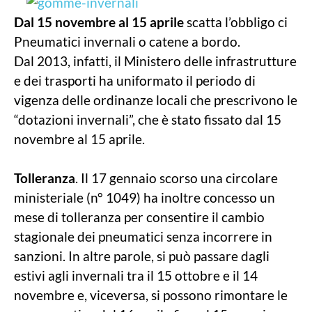
Dal 15 novembre al 15 aprile
scatta l’obbligo ci
Pneumatici invernali o catene a bordo.
Dal 2013, infatti, il Ministero delle infrastrutture
e dei trasporti ha uniformato il periodo di
vigenza delle ordinanze locali che prescrivono le
“dotazioni invernali”, che è stato fissato dal 15
novembre al 15 aprile.
Tolleranza
. Il 17 gennaio scorso una circolare
ministeriale (n° 1049) ha inoltre concesso un
mese di tolleranza per consentire il cambio
stagionale dei pneumatici senza incorrere in
sanzioni. In altre parole, si può passare dagli
estivi agli invernali tra il 15 ottobre e il 14
novembre e, viceversa, si possono rimontare le