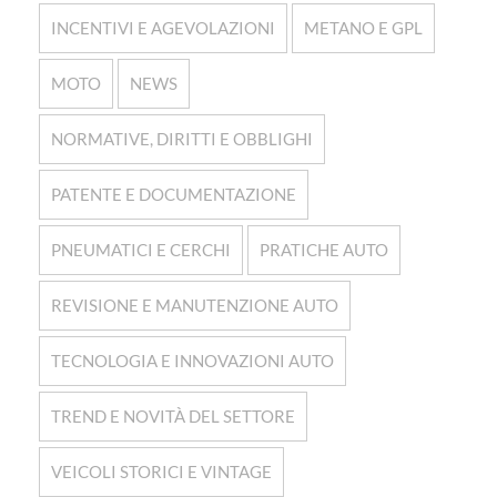
INCENTIVI E AGEVOLAZIONI
METANO E GPL
MOTO
NEWS
NORMATIVE, DIRITTI E OBBLIGHI
PATENTE E DOCUMENTAZIONE
PNEUMATICI E CERCHI
PRATICHE AUTO
REVISIONE E MANUTENZIONE AUTO
TECNOLOGIA E INNOVAZIONI AUTO
TREND E NOVITÀ DEL SETTORE
VEICOLI STORICI E VINTAGE