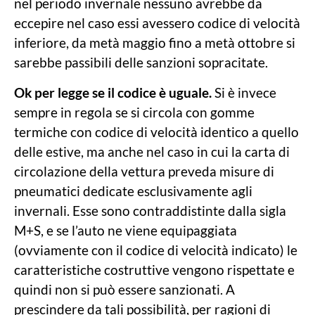
nel periodo invernale nessuno avrebbe da
eccepire nel caso essi avessero codice di velocità
inferiore, da metà maggio fino a metà ottobre si
sarebbe passibili delle sanzioni sopracitate.
Ok per legge se il codice è uguale.
Si è invece
sempre in regola se si circola con gomme
termiche con codice di velocità identico a quello
delle estive, ma anche nel caso in cui la carta di
circolazione della vettura preveda misure di
pneumatici dedicate esclusivamente agli
invernali. Esse sono contraddistinte dalla sigla
M+S, e se l’auto ne viene equipaggiata
(ovviamente con il codice di velocità indicato) le
caratteristiche costruttive vengono rispettate e
quindi non si può essere sanzionati. A
prescindere da tali possibilità, per ragioni di