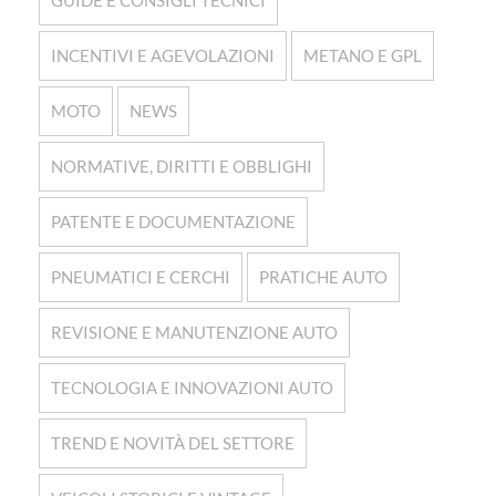
GUIDE E CONSIGLI TECNICI
INCENTIVI E AGEVOLAZIONI
METANO E GPL
MOTO
NEWS
NORMATIVE, DIRITTI E OBBLIGHI
PATENTE E DOCUMENTAZIONE
PNEUMATICI E CERCHI
PRATICHE AUTO
REVISIONE E MANUTENZIONE AUTO
TECNOLOGIA E INNOVAZIONI AUTO
TREND E NOVITÀ DEL SETTORE