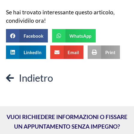
Se hai trovato interessante questo articolo,
condividilo ora!
Facebook
WhatsApp
LinkedIn
Email
Print
Indietro
VUOI RICHIEDERE INFORMAZIONI O FISSARE
UN APPUNTAMENTO SENZA IMPEGNO?