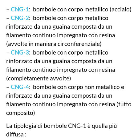
–
CNG-1
: bombole con corpo metallico (acciaio)
–
CNG-2
: bombole con corpo metallico
rinforzato da una guaina composta da un
filamento continuo impregnato con resina
(avvolte in maniera circonferenziale)
–
CNG-3
: bombole con corpo metallico
rinforzato da una guaina composta da un
filamento continuo impregnato con resina
(completamente avvolte)
–
CNG-4
: bombole con corpo non metallico e
rinforzato da una guaina composta da un
filamento continuo impregnato con resina (tutto
composito)
La tipologia di bombole CNG-1 è quella più
diffusa :