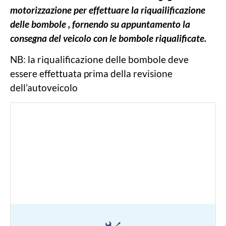
motorizzazione per effettuare la riquailificazione
delle bombole , fornendo su appuntamento la
consegna del veicolo con le bombole riqualificate.
NB: la riqualificazione delle bombole deve
essere effettuata prima della revisione
dell’autoveicolo