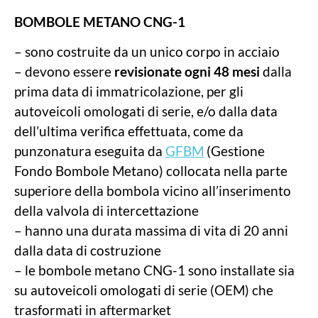
BOMBOLE METANO CNG-1
– sono costruite da un unico corpo in acciaio
– devono essere
revisionate ogni 48 mesi
dalla
prima data di immatricolazione, per gli
autoveicoli omologati di serie, e/o dalla data
dell’ultima verifica effettuata, come da
punzonatura eseguita da
GFBM
(Gestione
Fondo Bombole Metano) collocata nella parte
superiore della bombola vicino all’inserimento
della valvola di intercettazione
– hanno una durata massima di vita di 20 anni
dalla data di costruzione
– le bombole metano CNG-1 sono installate sia
su autoveicoli omologati di serie (OEM) che
trasformati in aftermarket