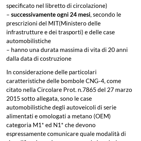
specificato nel libretto di circolazione)
–
successivamente ogni 24 mesi
, secondo le
prescrizioni del MIT(Ministero delle
infrastrutture e dei trasporti) e delle case
automobilistiche
– hanno una durata massima di vita di 20 anni
dalla data di costruzione
In considerazione delle particolari
caratteristiche delle bombole CNG-4, come
citato nella Circolare Prot. n.7865 del 27 marzo
2015 sotto allegata, sono le case
automobilistiche degli autoveicoli di serie
alimentati e omologati a metano (OEM)
categoria M1* ed N1* che devono
espressamente comunicare quale modalità di