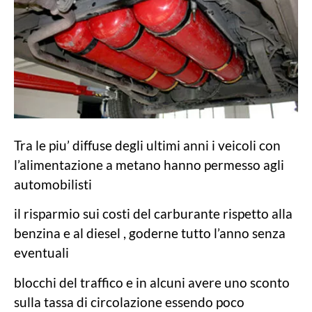
Tra le piu’ diffuse degli ultimi anni i veicoli con
l’alimentazione a metano hanno permesso agli
automobilisti
il risparmio sui costi del carburante rispetto alla
benzina e al diesel , goderne tutto l’anno senza
eventuali
blocchi del traffico e in alcuni avere uno sconto
sulla tassa di circolazione essendo poco