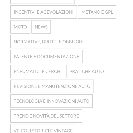
INCENTIVI E AGEVOLAZIONI
METANO E GPL
MOTO
NEWS
NORMATIVE, DIRITTI E OBBLIGHI
PATENTE E DOCUMENTAZIONE
PNEUMATICI E CERCHI
PRATICHE AUTO
REVISIONE E MANUTENZIONE AUTO
TECNOLOGIA E INNOVAZIONI AUTO
TREND E NOVITÀ DEL SETTORE
VEICOLI STORICI E VINTAGE