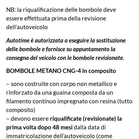
NB: la riqualificazione delle bombole deve
essere effettuata prima della revisione
dell’autoveicolo
Autotime è autorizzata a eseguire la sostituzione
delle bombole e fornisce su appuntamento la
consegna del veicolo con le bombole revisionate.
BOMBOLE METANO CNG-4 in composito
– sono costruite con corpo non metallico e
rinforzato da una guaina composta da un
filamento continuo impregnato con resina (tutto
composito)
– devono essere
riqualificate (revisionate) la
prima volta dopo 48 mesi
dalla data di
immatricolazione dell’autoveicolo (come