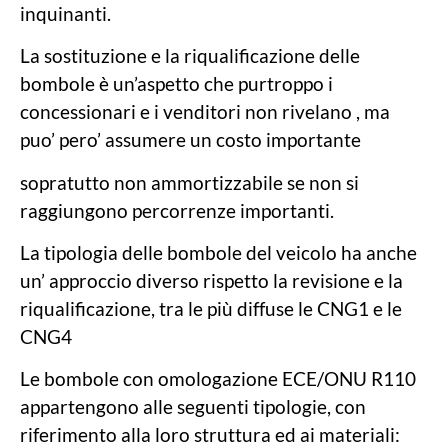
inquinanti.
La sostituzione e la riqualificazione delle
bombole è un’aspetto che purtroppo i
concessionari e i venditori non rivelano , ma
puo’ pero’ assumere un costo importante
sopratutto non ammortizzabile se non si
raggiungono percorrenze importanti.
La tipologia delle bombole del veicolo ha anche
un’ approccio diverso rispetto la revisione e la
riqualificazione, tra le più diffuse le CNG1 e le
CNG4
Le bombole con omologazione ECE/ONU R110
appartengono alle seguenti tipologie, con
riferimento alla loro struttura ed ai materiali: