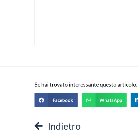
Se hai trovato interessante questo articolo,
Facebook
WhatsApp
Indietro