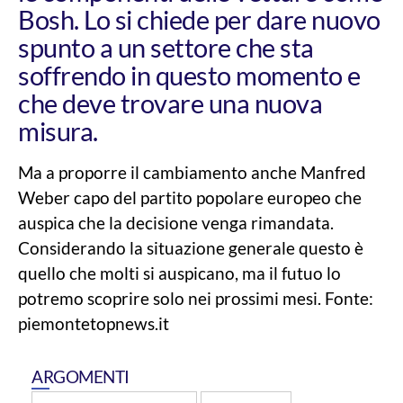
Bosh. Lo si chiede per dare nuovo
spunto a un settore che sta
soffrendo in questo momento e
che deve trovare una nuova
misura.
Ma a proporre il cambiamento anche Manfred
Weber capo del partito popolare europeo che
auspica che la decisione venga rimandata.
Considerando la situazione generale questo è
quello che molti si auspicano, ma il futuo lo
potremo scoprire solo nei prossimi mesi. Fonte:
piemontetopnews.it
ARGOMENTI