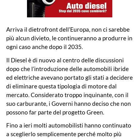
Arriva il dietrofront dell’Europa, non ci sarebbe
più alcun divieto, le continueranno a produrre in
ogni caso anche dopo il 2035.
Il Diesel è di nuovo al centro delle discussioni
dopo che l’introduzione delle automobili ibride
ed elettriche avevano portato gli stati a decidere
di eliminare questa tipologia di motore dal
mercato. Considerato troppo inquinante, con il
suo carburante, i Governi hanno deciso che non
possono far parte del progetto Green.
Fino a ieri molti automobilisti hanno continuato
a sceglierlo semplicemente perché molto più