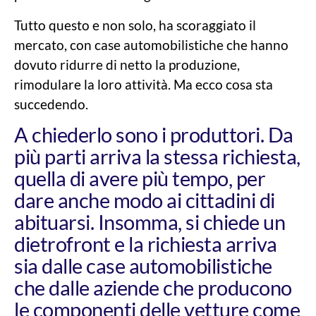
Tutto questo e non solo, ha scoraggiato il
mercato, con case automobilistiche che hanno
dovuto ridurre di netto la produzione,
rimodulare la loro attività. Ma ecco cosa sta
succedendo.
A chiederlo sono i produttori. Da
più parti arriva la stessa richiesta,
quella di avere più tempo, per
dare anche modo ai cittadini di
abituarsi. Insomma, si chiede un
dietrofront e la richiesta arriva
sia dalle case automobilistiche
che dalle aziende che producono
le componenti delle vetture come