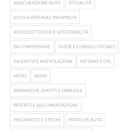
ASSICURAZIONE AUTO
ATTUALITÀ
AUTO A VERONA E PROVINCIA
AUTO ELETTRICHE E SOSTENIBILITÀ
DA CONFERMARE
GUIDE E CONSIGLI TECNICI
INCENTIVI E AGEVOLAZIONI
METANO E GPL
MOTO
NEWS
NORMATIVE, DIRITTI E OBBLIGHI
PATENTE E DOCUMENTAZIONE
PNEUMATICI E CERCHI
PRATICHE AUTO