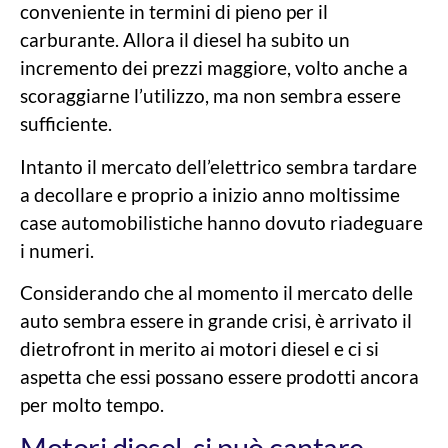
conveniente in termini di pieno per il
carburante. Allora il diesel ha subito un
incremento dei prezzi maggiore, volto anche a
scoraggiarne l’utilizzo, ma non sembra essere
sufficiente.
Intanto il mercato dell’elettrico sembra tardare
a decollare e proprio a inizio anno moltissime
case automobilistiche hanno dovuto riadeguare
i numeri.
Considerando che al momento il mercato delle
auto sembra essere in grande crisi, è arrivato il
dietrofront in merito ai motori diesel e ci si
aspetta che essi possano essere prodotti ancora
per molto tempo.