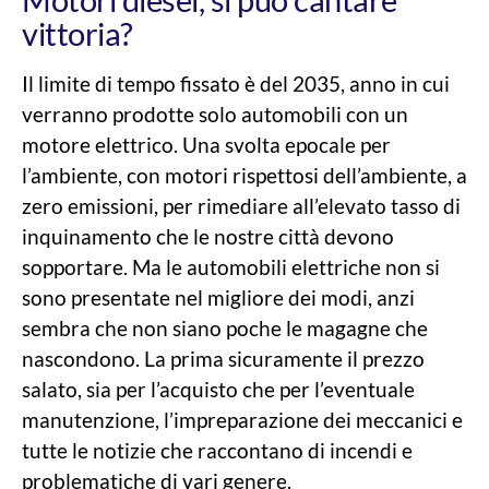
Motori diesel, si può cantare
vittoria?
Il limite di tempo fissato è del 2035, anno in cui
verranno prodotte solo automobili con un
motore elettrico. Una svolta epocale per
l’ambiente, con motori rispettosi dell’ambiente, a
zero emissioni, per rimediare all’elevato tasso di
inquinamento che le nostre città devono
sopportare. Ma le automobili elettriche non si
sono presentate nel migliore dei modi, anzi
sembra che non siano poche le magagne che
nascondono. La prima sicuramente il prezzo
salato, sia per l’acquisto che per l’eventuale
manutenzione, l’impreparazione dei meccanici e
tutte le notizie che raccontano di incendi e
problematiche di vari genere.