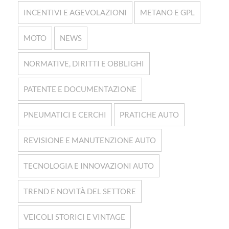
INCENTIVI E AGEVOLAZIONI
METANO E GPL
MOTO
NEWS
NORMATIVE, DIRITTI E OBBLIGHI
PATENTE E DOCUMENTAZIONE
PNEUMATICI E CERCHI
PRATICHE AUTO
REVISIONE E MANUTENZIONE AUTO
TECNOLOGIA E INNOVAZIONI AUTO
TREND E NOVITÀ DEL SETTORE
VEICOLI STORICI E VINTAGE