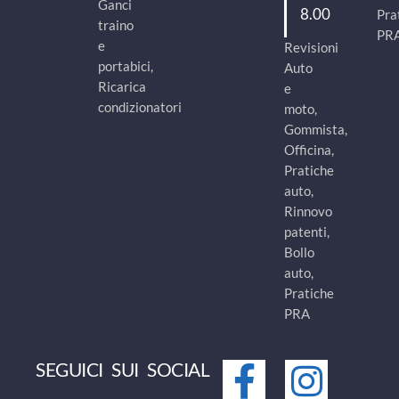
Ganci
8.00
Pra
traino
PR
e
Revisioni
portabici,
Auto
Ricarica
e
condizionatori
moto,
Gommista,
Officina,
Pratiche
auto,
Rinnovo
patenti,
Bollo
auto,
Pratiche
PRA
SEGUICI SUI SOCIAL