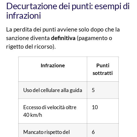
Decurtazione dei punti: esempi di
infrazioni
La perdita dei punti avviene solo dopo che la
sanzione diventa
definitiva
(pagamento o
rigetto del ricorso).
Infrazione
Punti
sottratti
Uso del cellulare alla guida
5
Eccesso di velocità oltre
10
40 km/h
Mancato rispetto del
6