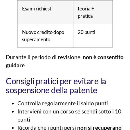
Esami richiesti
teoria +
pratica
Nuovo credito dopo
20 punti
superamento
Durante il periodo di revisione,
non è consentito
guidare
.
Consigli pratici per evitare la
sospensione della patente
Controlla regolarmente il saldo punti
Intervieni con un corso se scendi sotto i 10
punti
Ricorda che i punti persi
non si recuperano