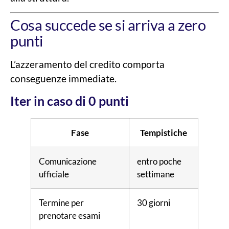
Cosa succede se si arriva a zero
punti
L’azzeramento del credito comporta
conseguenze immediate.
Iter in caso di 0 punti
Fase
Tempistiche
Comunicazione
entro poche
ufficiale
settimane
Termine per
30 giorni
prenotare esami