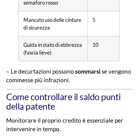
semaforo rosso
Mancato uso delle cinture
5
di sicurezza
Guida in stato di ebbrezza
10
(fascia lieve)
– Le decurtazioni possono
sommarsi
se vengono
commesse più infrazioni.
Come controllare il saldo punti
della patente
Monitorare il proprio credito è essenziale per
intervenire in tempo.