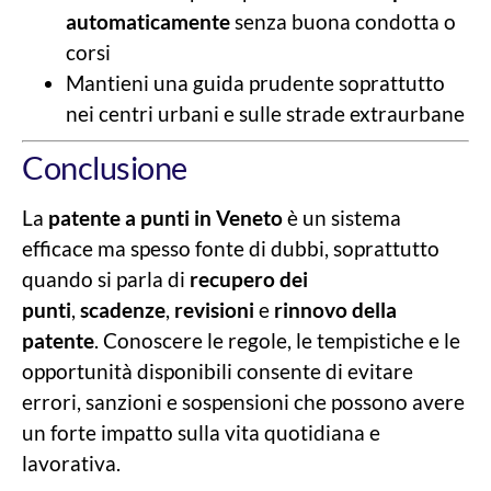
automaticamente
senza buona condotta o
corsi
Mantieni una guida prudente soprattutto
nei centri urbani e sulle strade extraurbane
Conclusione
La
patente a punti in Veneto
è un sistema
efficace ma spesso fonte di dubbi, soprattutto
quando si parla di
recupero dei
punti
,
scadenze
,
revisioni
e
rinnovo della
patente
. Conoscere le regole, le tempistiche e le
opportunità disponibili consente di evitare
errori, sanzioni e sospensioni che possono avere
un forte impatto sulla vita quotidiana e
lavorativa.