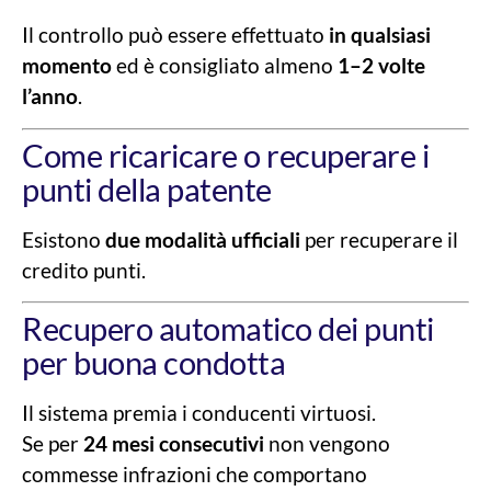
Il controllo può essere effettuato
in qualsiasi
momento
ed è consigliato almeno
1–2 volte
l’anno
.
Come ricaricare o recuperare i
punti della patente
Esistono
due modalità ufficiali
per recuperare il
credito punti.
Recupero automatico dei punti
per buona condotta
Il sistema premia i conducenti virtuosi.
Se per
24 mesi consecutivi
non vengono
commesse infrazioni che comportano