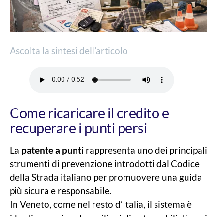
Ascolta la sintesi dell’articolo
Come ricaricare il credito e
recuperare i punti persi
La
patente a punti
rappresenta uno dei principali
strumenti di prevenzione introdotti dal Codice
della Strada italiano per promuovere una guida
più sicura e responsabile.
In Veneto, come nel resto d’Italia, il sistema è