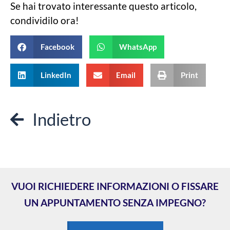
Se hai trovato interessante questo articolo,
condividilo ora!
Facebook
WhatsApp
LinkedIn
Email
Print
Indietro
VUOI RICHIEDERE INFORMAZIONI O FISSARE
UN APPUNTAMENTO SENZA IMPEGNO?