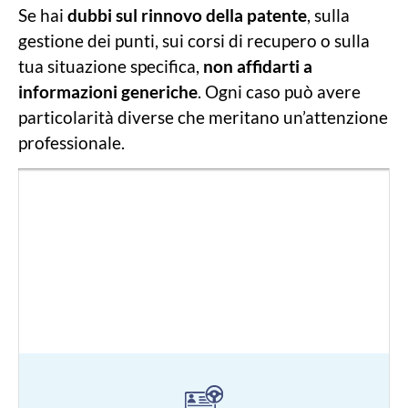
Se hai
dubbi sul rinnovo della patente
, sulla
gestione dei punti, sui corsi di recupero o sulla
tua situazione specifica,
non affidarti a
informazioni generiche
. Ogni caso può avere
particolarità diverse che meritano un’attenzione
professionale.