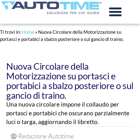
PRATICHE AUTO
RINNOVO PATENTE
Ti trovi in:
Home
»
Nuova Circolare della Motorizzazione su
portasci e portabici a sbalzo posteriore o sul gancio di traino.
Nuova Circolare della
Motorizzazione su portasci e
portabici a sbalzo posteriore o sul
gancio di traino.
Una nuova circolare impone il collaudo per
portasci e portabici che oscurano parzialmente
luci o targa, aggiornando il libretto.
Redazione Autotime