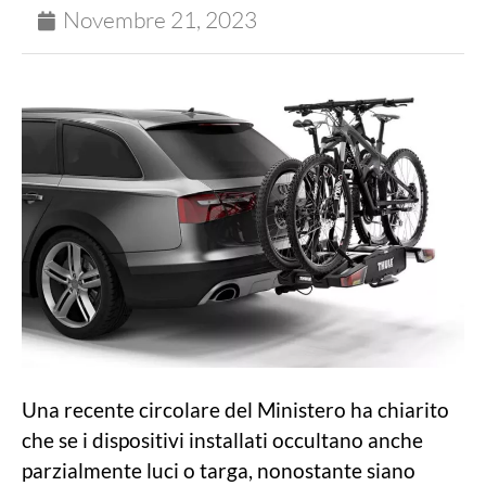
Novembre 21, 2023
Una recente circolare del Ministero ha chiarito
che se i dispositivi installati occultano anche
parzialmente luci o targa, nonostante siano