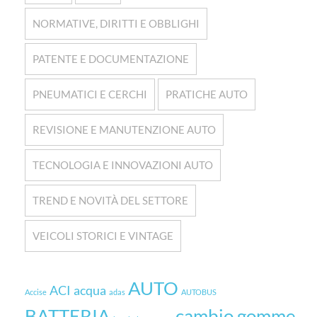
NORMATIVE, DIRITTI E OBBLIGHI
PATENTE E DOCUMENTAZIONE
PNEUMATICI E CERCHI
PRATICHE AUTO
REVISIONE E MANUTENZIONE AUTO
TECNOLOGIA E INNOVAZIONI AUTO
TREND E NOVITÀ DEL SETTORE
VEICOLI STORICI E VINTAGE
AUTO
ACI
acqua
Accise
adas
AUTOBUS
BATTERIA
cambio gomme