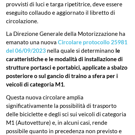
provvisti di luci e targa ripetitrice, deve essere
eseguito collaudo e aggiornato il libretto di
circolazione.
La Direzione Generale della Motorizzazione ha
emanato una nuova
Circolare protocollo 25981
del 06/09/2023
nella quale si determinano
le
caratteristiche e le modalità di installazione di
strutture portasci e portabici, applicate a sbalzo
posteriore o sul gancio di traino a sfera per i
veicoli di categoria M1
.
Questa nuova circolare amplia
significativamente la possibilità di trasporto
delle biciclette e degli sci sui veicoli di categoria
M1 (Autovetture) e, in alcuni casi, rende
possibile quanto in precedenza non previsto e