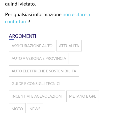
quindi vietato.
Per qualsiasi informazione
non esitare a
contattarci
!
ARGOMENTI
ASSICURAZIONE AUTO
ATTUALITÀ
AUTO A VERONA E PROVINCIA
AUTO ELETTRICHE E SOSTENIBILITÀ
GUIDE E CONSIGLI TECNICI
INCENTIVI E AGEVOLAZIONI
METANO E GPL
MOTO
NEWS