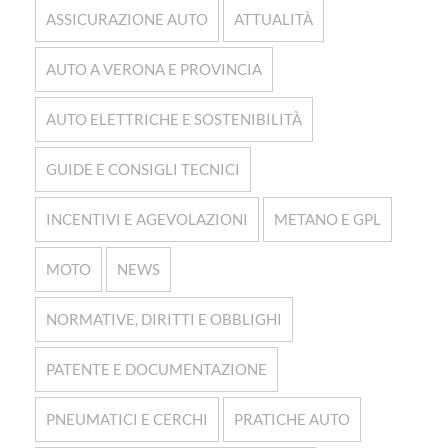
ASSICURAZIONE AUTO
ATTUALITÀ
AUTO A VERONA E PROVINCIA
AUTO ELETTRICHE E SOSTENIBILITÀ
GUIDE E CONSIGLI TECNICI
INCENTIVI E AGEVOLAZIONI
METANO E GPL
MOTO
NEWS
NORMATIVE, DIRITTI E OBBLIGHI
PATENTE E DOCUMENTAZIONE
PNEUMATICI E CERCHI
PRATICHE AUTO