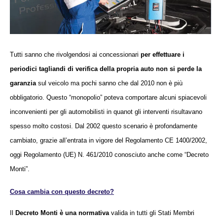
Tutti sanno che rivolgendosi ai concessionari
per effettuare i
periodici tagliandi di verifica della propria auto non si perde la
garanzia
sul veicolo ma pochi sanno che dal 2010 non è più
obbligatorio. Questo “monopolio” poteva comportare alcuni spiacevoli
inconvenienti per gli automobilisti in quanot gli interventi risultavano
spesso molto costosi. Dal 2002 questo scenario è profondamente
cambiato, grazie all’entrata in vigore del Regolamento CE 1400/2002,
oggi Regolamento (UE) N. 461/2010 conosciuto anche come “Decreto
Monti”.
Cosa cambia con questo decreto?
Il
Decreto Monti
è una normativa
valida in tutti gli Stati Membri