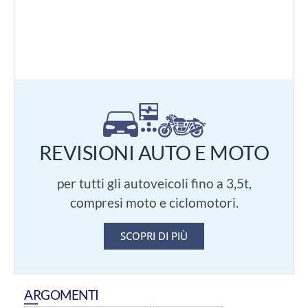
REVISIONI AUTO E MOTO
per tutti gli autoveicoli fino a 3,5t,
compresi moto e ciclomotori.
SCOPRI DI PIÙ
ARGOMENTI