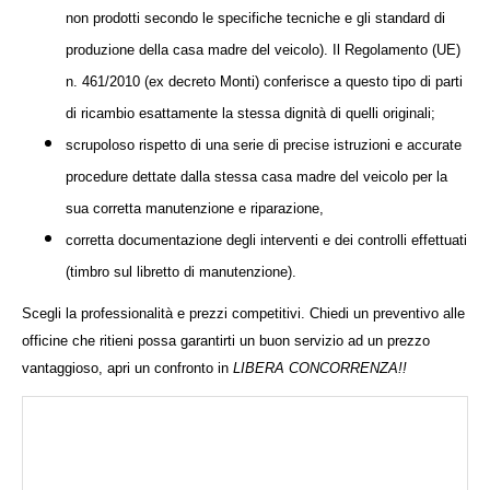
non prodotti secondo le specifiche tecniche e gli standard di
produzione della casa madre del veicolo). Il Regolamento (UE)
n. 461/2010 (ex decreto Monti) conferisce a questo tipo di parti
di ricambio esattamente la stessa dignità di quelli originali;
scrupoloso rispetto di una serie di precise istruzioni e accurate
procedure
dettate dalla stessa casa madre del veicolo per la
sua corretta manutenzione e riparazione,
corretta
documentazione degli interventi e dei controlli
effettuati
(timbro sul libretto di manutenzione).
Scegli la professionalità e prezzi competitivi. Chiedi un preventivo alle
officine che ritieni possa garantirti un buon servizio ad un prezzo
vantaggioso, apri un confronto in
LIBERA CONCORRENZA!!