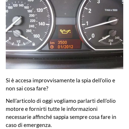
Si è accesa improvvisamente la spia dell’olio e
non sai cosa fare?
Nell’articolo di oggi vogliamo parlarti dell’olio
motore e fornirti tutte le informazioni
necessarie affinché sappia sempre cosa fare in
caso di emergenza.