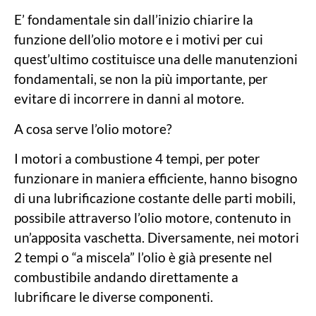
E’ fondamentale sin dall’inizio chiarire la
funzione dell’olio motore e i motivi per cui
quest’ultimo costituisce una delle manutenzioni
fondamentali, se non la più importante, per
evitare di incorrere in danni al motore.
A cosa serve l’olio motore?
I motori a combustione 4 tempi, per poter
funzionare in maniera efficiente, hanno bisogno
di una lubrificazione costante delle parti mobili,
possibile attraverso l’olio motore, contenuto in
un’apposita vaschetta. Diversamente, nei motori
2 tempi o “a miscela” l’olio è già presente nel
combustibile andando direttamente a
lubrificare le diverse componenti.