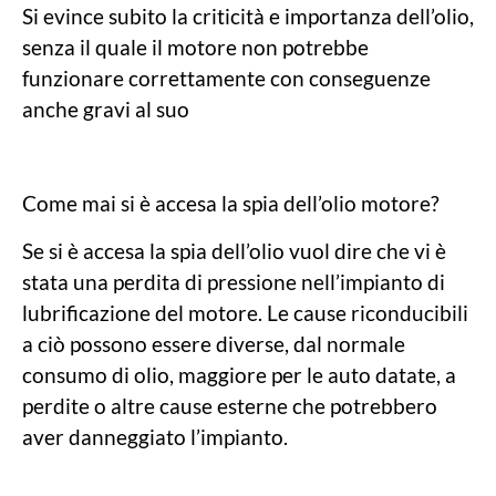
Si evince subito la criticità e importanza dell’olio,
senza il quale il motore non potrebbe
funzionare correttamente con conseguenze
anche gravi al suo
Come mai si è accesa la spia dell’olio motore?
Se si è accesa la spia dell’olio vuol dire che vi è
stata una perdita di pressione nell’impianto di
lubrificazione del motore. Le cause riconducibili
a ciò possono essere diverse, dal normale
consumo di olio, maggiore per le auto datate, a
perdite o altre cause esterne che potrebbero
aver danneggiato l’impianto.