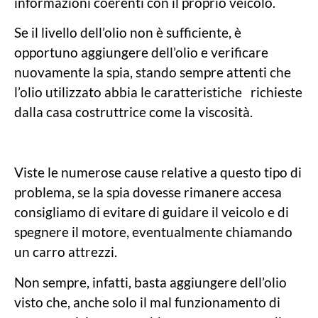
informazioni coerenti con il proprio veicolo.
Se il livello dell’olio non è sufficiente, è
opportuno aggiungere dell’olio e verificare
nuovamente la spia, stando sempre attenti che
l’olio utilizzato abbia le caratteristiche richieste
dalla casa costruttrice come la viscosità.
Viste le numerose cause relative a questo tipo di
problema, se la spia dovesse rimanere accesa
consigliamo di evitare di guidare il veicolo e di
spegnere il motore, eventualmente chiamando
un carro attrezzi.
Non sempre, infatti, basta aggiungere dell’olio
visto che, anche solo il mal funzionamento di