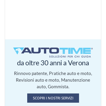
da oltre 30 anni a Verona
Rinnovo patente, Pratiche auto e moto,
Revisioni auto e moto, Manutenzione
auto, Gommista.
SCOPRI I NOSTRI SERVIZI