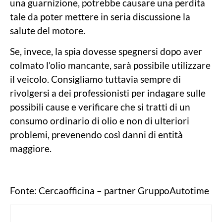
una guarnizione, potrebbe causare una perdita
tale da poter mettere in seria discussione la
salute del motore.
Se, invece, la spia dovesse spegnersi dopo aver
colmato l’olio mancante, sarà possibile utilizzare
il veicolo. Consigliamo tuttavia sempre di
rivolgersi a dei professionisti per indagare sulle
possibili cause e verificare che si tratti di un
consumo ordinario di olio e non di ulteriori
problemi, prevenendo così danni di entità
maggiore.
Fonte: Cercaofficina – partner GruppoAutotime