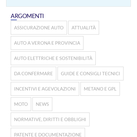
ARGOMENTI
ASSICURAZIONE AUTO
ATTUALITÀ
AUTO A VERONA E PROVINCIA
AUTO ELETTRICHE E SOSTENIBILITÀ
DA CONFERMARE
GUIDE E CONSIGLI TECNICI
INCENTIVI E AGEVOLAZIONI
METANO E GPL
MOTO
NEWS
NORMATIVE, DIRITTI E OBBLIGHI
PATENTE E DOCUMENTAZIONE