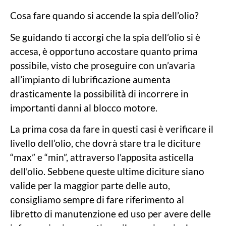
Cosa fare quando si accende la spia dell’olio?
Se guidando ti accorgi che la spia dell’olio si è
accesa, è opportuno accostare quanto prima
possibile, visto che proseguire con un’avaria
all’impianto di lubrificazione aumenta
drasticamente la possibilità di incorrere in
importanti danni al blocco motore.
La prima cosa da fare in questi casi è verificare il
livello dell’olio, che dovrà stare tra le diciture
“max” e “min”, attraverso l’apposita asticella
dell’olio. Sebbene queste ultime diciture siano
valide per la maggior parte delle auto,
consigliamo sempre di fare riferimento al
libretto di manutenzione ed uso per avere delle