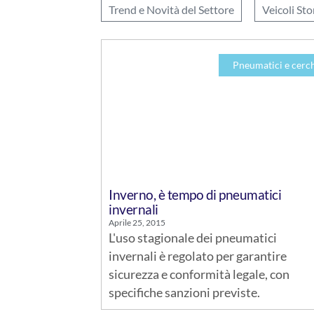
Trend e Novità del Settore
Veicoli Sto
Pneumatici e cerc
Inverno, è tempo di pneumatici
invernali
Aprile 25, 2015
L'uso stagionale dei pneumatici
invernali è regolato per garantire
sicurezza e conformità legale, con
specifiche sanzioni previste.