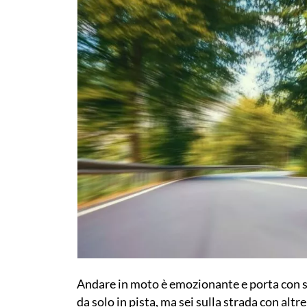
Andare in moto è emozionante e porta con s
da solo in pista, ma sei sulla strada con altr