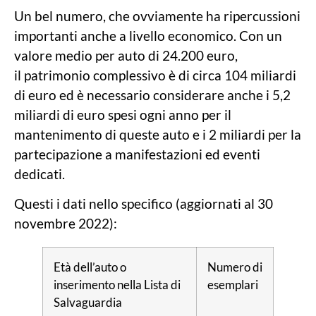
Un bel numero, che ovviamente ha ripercussioni
importanti anche a livello economico. Con un
valore medio per auto di 24.200 euro,
il patrimonio complessivo è di circa 104 miliardi
di euro ed è necessario considerare anche i 5,2
miliardi di euro spesi ogni anno per il
mantenimento di queste auto e i 2 miliardi per la
partecipazione a manifestazioni ed eventi
dedicati.
Questi i dati nello specifico (aggiornati al 30
novembre 2022):
Età dell’auto o
Numero di
inserimento nella Lista di
esemplari
Salvaguardia