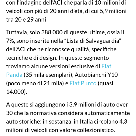
con l’indagine dell’ACI che parla di 10 milioni di
veicoli con più di 20 anni d’età, di cui 5,9 milioni
tra 20 e 29 anni
Tuttavia, solo 388.000 di queste ultime, ossia il
7%, sono inserite nella “Lista di Salvaguardia”
dell’ACI che ne riconosce qualità, specifiche
tecniche e di design. In questo segmento
troviamo alcune versioni esclusive di
Fiat
Panda
(35 mila esemplari), Autobianchi Y10
(poco meno di 21 mila) e
Fiat Punto
(quasi
14.000).
A queste si aggiungono i 3,9 milioni di auto over
30 che la normativa considera automaticamente
auto storiche: in sostanza, in Italia circolano 4,3
milioni di veicoli con valore collezionistico.