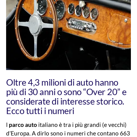
Oltre 4,3 milioni di auto hanno
più di 30 anni o sono “Over 20” e
considerate di interesse storico.
Ecco tutti i numeri
l
parco auto
italiano è tra i più grandi (e vecchi)
d’Europa. A dirlo sono i numeri che contano 663