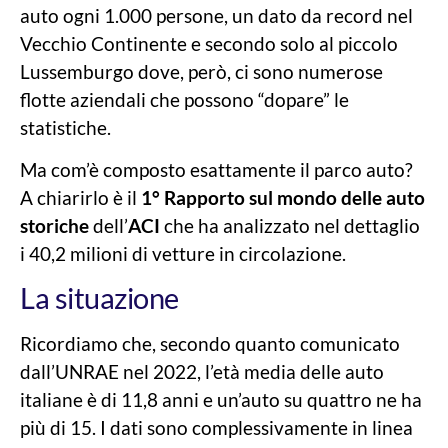
auto ogni 1.000 persone, un dato da record nel
Vecchio Continente e secondo solo al piccolo
Lussemburgo dove, però, ci sono numerose
flotte aziendali che possono “dopare” le
statistiche.
Ma com’è composto esattamente il parco auto?
A chiarirlo è il
1° Rapporto sul mondo delle auto
storiche
dell’
ACI
che ha analizzato nel dettaglio
i 40,2 milioni di vetture in circolazione.
La situazione
Ricordiamo che, secondo quanto comunicato
dall’UNRAE nel 2022, l’età media delle auto
italiane è di 11,8 anni e un’auto su quattro ne ha
più di 15. I dati sono complessivamente in linea