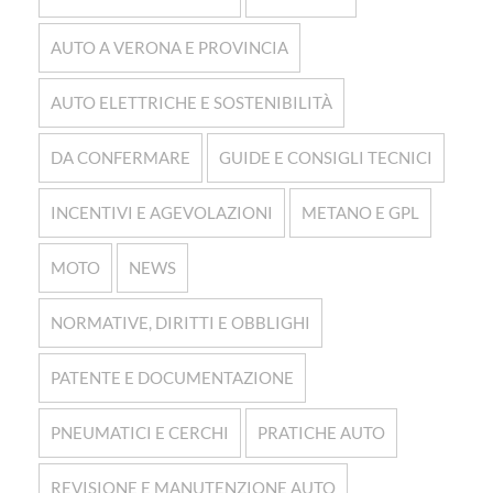
AUTO A VERONA E PROVINCIA
AUTO ELETTRICHE E SOSTENIBILITÀ
DA CONFERMARE
GUIDE E CONSIGLI TECNICI
INCENTIVI E AGEVOLAZIONI
METANO E GPL
MOTO
NEWS
NORMATIVE, DIRITTI E OBBLIGHI
PATENTE E DOCUMENTAZIONE
PNEUMATICI E CERCHI
PRATICHE AUTO
REVISIONE E MANUTENZIONE AUTO