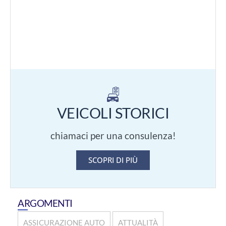
VEICOLI STORICI
chiamaci per una consulenza!
SCOPRI DI PIÙ
ARGOMENTI
ASSICURAZIONE AUTO
ATTUALITÀ