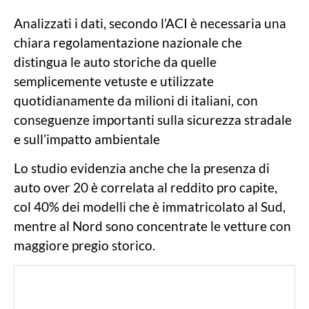
Analizzati i dati, secondo l’ACI è necessaria una
chiara regolamentazione nazionale che
distingua le auto storiche da quelle
semplicemente vetuste e utilizzate
quotidianamente da milioni di italiani, con
conseguenze importanti sulla sicurezza stradale
e sull’impatto ambientale
Lo studio evidenzia anche che la presenza di
auto over 20 è correlata al reddito pro capite,
col 40% dei modelli che è immatricolato al Sud,
mentre al Nord sono concentrate le vetture con
maggiore pregio storico.