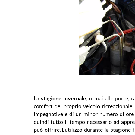
La
stagione invernale
, ormai alle porte, 
comfort del proprio veicolo ricreazionale. 
impegnative e di un minor numero di ore d
quindi tutto il tempo necessario ad appre
può offrire.
L’utilizzo durante la stagione 