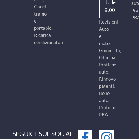
dalle
aut
Ganci
8.00
Pra
traino
PR
e
Revisioni
portabici,
Auto
Ricarica
e
condizionatori
moto,
Gommista,
Officina,
Pratiche
auto,
Rinnovo
patenti,
Bollo
auto,
Pratiche
PRA
SEGUICI SUI SOCIAL