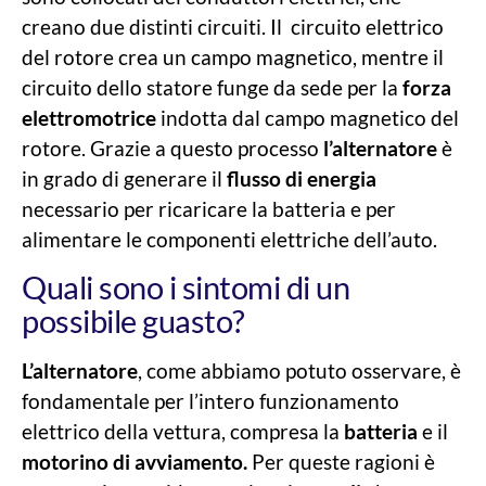
creano due distinti circuiti. Il circuito elettrico
del rotore crea un campo magnetico, mentre il
circuito dello statore funge da sede per la
forza
elettromotrice
indotta dal campo magnetico del
rotore. Grazie a questo processo
l’alternatore
è
in grado di generare il
flusso di energia
necessario per ricaricare la batteria e per
alimentare le componenti elettriche dell’auto.
Quali sono i sintomi di un
possibile guasto?
L’alternatore
, come abbiamo potuto osservare, è
fondamentale per l’intero funzionamento
elettrico della vettura, compresa la
batteria
e il
motorino di avviamento.
Per queste ragioni è