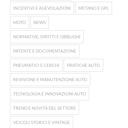
INCENTIVI E AGEVOLAZIONI
METANO E GPL
MOTO
NEWS
NORMATIVE, DIRITTI E OBBLIGHI
PATENTE E DOCUMENTAZIONE
PNEUMATICI E CERCHI
PRATICHE AUTO
REVISIONE E MANUTENZIONE AUTO
TECNOLOGIA E INNOVAZIONI AUTO
TREND E NOVITÀ DEL SETTORE
VEICOLI STORICI E VINTAGE