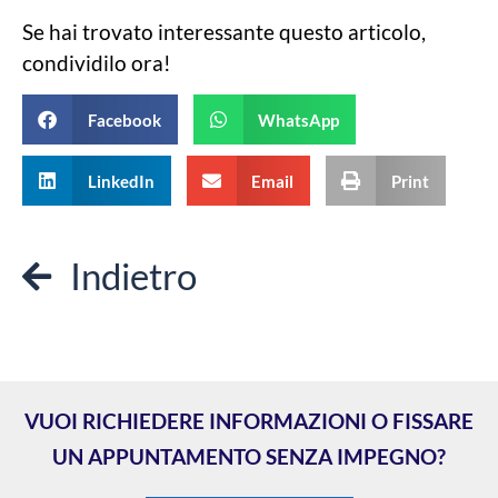
Se hai trovato interessante questo articolo,
condividilo ora!
Facebook
WhatsApp
LinkedIn
Email
Print
Indietro
VUOI RICHIEDERE INFORMAZIONI O FISSARE
UN APPUNTAMENTO SENZA IMPEGNO?