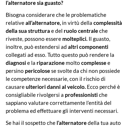
l’alternatore sia guasto?
Bisogna considerare che le problematiche
relative
all’alternatore,
in virtù della
complessità
della sua struttura
e del
ruolo centrale
che
riveste, possono essere
molteplici.
Il guasto,
inoltre, può estendersi ad
altri componenti
collegati ad esso. Tutto questo può rendere la
diagnosi
e la
riparazione
molto
complesse
e
persino
pericolose
se svolte da chi non possiede
le competenze necessarie, con il rischio di
causare
ulteriori danni al veicolo.
Ecco perché è
consigliabile rivolgersi a
professionisti
che
sappiano valutare correttamente l’entità del
problema ed effettuare gli interventi necessari.
Se hai il sospetto che
l’alternatore
della tua auto