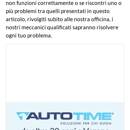
non funzioni correttamente o se riscontri uno o
più problemi tra quelli presentati in questo
articolo, rivolgiti subito alle nostra officina, i
nostri meccanici qualificati sapranno risolvere
ogni tuo problema.