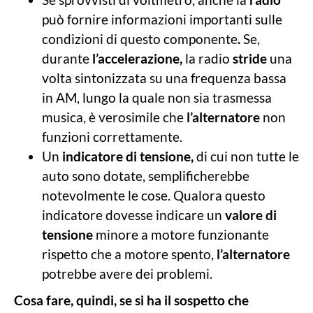
può fornire informazioni importanti sulle
condizioni di questo componente
.
Se,
durante
l’accelerazione,
la radio
stride
una
volta sintonizzata su una frequenza bassa
in AM, lungo la quale non sia trasmessa
musica, è verosimile che
l’alternatore
non
funzioni correttamente.
Un
indicatore di tensione,
di cui non tutte le
auto sono dotate, semplificherebbe
notevolmente le cose. Qualora questo
indicatore dovesse indicare un
valore di
tensione
minore a motore funzionante
rispetto che a motore spento,
l’alternatore
potrebbe avere dei problemi.
Cosa fare, quindi, se si ha il sospetto che