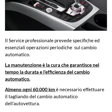
Il Service professionale prevede specifiche ed
essenziali operazioni periodiche sul cambio
automatico.
La manutenzione è la cura che garantisce nel
tempo la durata e l’efficienza del cambio
automatico.
Almeno ogni 60.000 km
è necessario effettuare
il tagliando del cambio automatico
dell’autovettura.