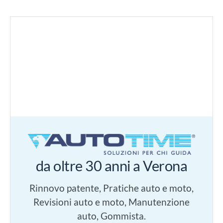
da oltre 30 anni a Verona
Rinnovo patente, Pratiche auto e moto,
Revisioni auto e moto, Manutenzione
auto, Gommista.