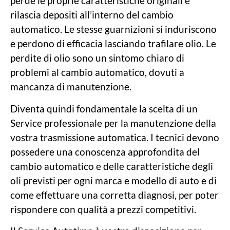
perde le proprie caratteristiche originali e
rilascia depositi all’interno del cambio
automatico. Le stesse guarnizioni si induriscono
e perdono di efficacia lasciando trafilare olio. Le
perdite di olio sono un sintomo chiaro di
problemi al cambio automatico, dovuti a
mancanza di manutenzione.
Diventa quindi fondamentale la scelta di un
Service professionale per la manutenzione della
vostra trasmissione automatica. I tecnici devono
possedere una conoscenza approfondita del
cambio automatico e delle caratteristiche degli
oli previsti per ogni marca e modello di auto e di
come effettuare una corretta diagnosi, per poter
rispondere con qualità a prezzi competitivi.