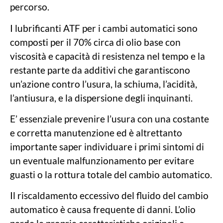
percorso.
I lubrificanti ATF per i cambi automatici sono
composti per il 70% circa di olio base con
viscosità e capacità di resistenza nel tempo e la
restante parte da additivi che garantiscono
un’azione contro l’usura, la schiuma, l’acidità,
l’antiusura, e la dispersione degli inquinanti.
E’ essenziale prevenire l’usura con una costante
e corretta manutenzione ed è altrettanto
importante saper individuare i primi sintomi di
un eventuale malfunzionamento per evitare
guasti o la rottura totale del cambio automatico.
Il riscaldamento eccessivo del fluido del cambio
automatico è causa frequente di danni. L’olio