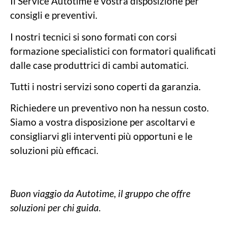
Il Service Autotime è vostra disposizione per
consigli e preventivi.
I nostri tecnici si sono formati con corsi
formazione specialistici con formatori qualificati
dalle case produttrici di cambi automatici.
Tutti i nostri servizi sono coperti da garanzia.
Richiedere un preventivo non ha nessun costo.
Siamo a vostra disposizione per ascoltarvi e
consigliarvi gli interventi più opportuni e le
soluzioni più efficaci.
Buon viaggio da Autotime, il gruppo che offre
soluzioni per chi guida.