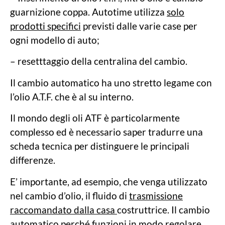
guarnizione coppa. Autotime utilizza
solo
prodotti specifici
previsti dalle varie case per
ogni modello di auto;
– resetttaggio della centralina del cambio.
Il cambio automatico ha uno stretto legame con
l’olio A.T.F. che è al su interno.
Il mondo degli oli ATF è particolarmente
complesso ed è necessario saper tradurre una
scheda tecnica per distinguere le principali
differenze.
E’ importante, ad esempio, che venga utilizzato
nel cambio d’olio, il fluido di
trasmissione
raccomandato dalla casa
costruttrice. Il cambio
automatico perché funzioni in modo regolare