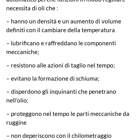
necessita di oli che :
– hanno un densità e un aumento di volume
definiti con il cambiare della temperatura
– lubrificano e raffreddano le componenti
meccaniche;
– resistono alle azioni di taglio nel tempo;
– evitano la formazione di schiuma;
– disperdono gli inquinanti che penetrano
nell’olio;
– proteggono nel tempo le parti meccaniche da
ruggine
– non deperiscono con il chilometraggio