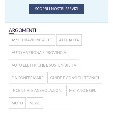
SCOPRI I NOSTRI SERVIZI
ARGOMENTI
ASSICURAZIONE AUTO
ATTUALITÀ
AUTO A VERONA E PROVINCIA
AUTO ELETTRICHE E SOSTENIBILITÀ
DA CONFERMARE
GUIDE E CONSIGLI TECNICI
INCENTIVI E AGEVOLAZIONI
METANO E GPL
MOTO
NEWS