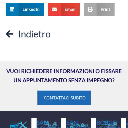
LinkedIn
Email
Print
Indietro
VUOI RICHIEDERE INFORMAZIONI O FISSARE
UN APPUNTAMENTO SENZA IMPEGNO?
CONTATTACI SUBITO
SAN
SAN
BORGO