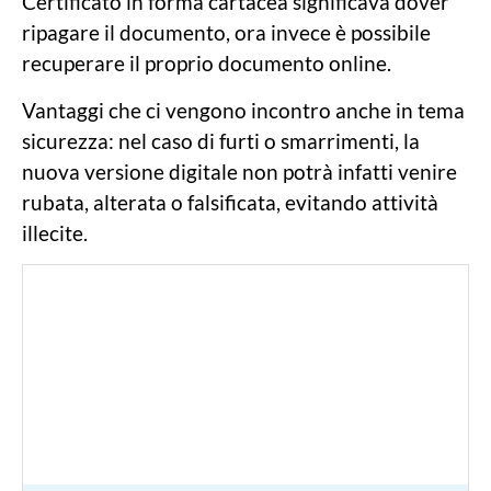
Certificato in forma cartacea significava dover
ripagare il documento, ora invece è possibile
recuperare il proprio documento online.
Vantaggi che ci vengono incontro anche in tema
sicurezza: nel caso di furti o smarrimenti, la
nuova versione digitale non potrà infatti venire
rubata, alterata o falsificata, evitando attività
illecite.