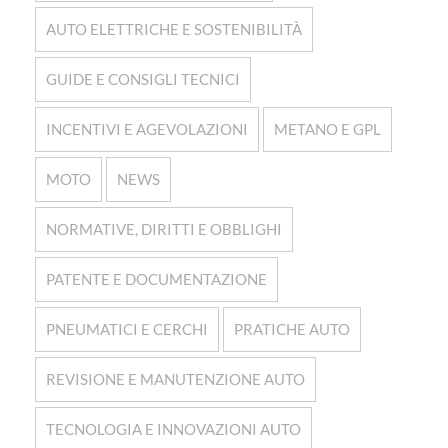
AUTO ELETTRICHE E SOSTENIBILITÀ
GUIDE E CONSIGLI TECNICI
INCENTIVI E AGEVOLAZIONI
METANO E GPL
MOTO
NEWS
NORMATIVE, DIRITTI E OBBLIGHI
PATENTE E DOCUMENTAZIONE
PNEUMATICI E CERCHI
PRATICHE AUTO
REVISIONE E MANUTENZIONE AUTO
TECNOLOGIA E INNOVAZIONI AUTO