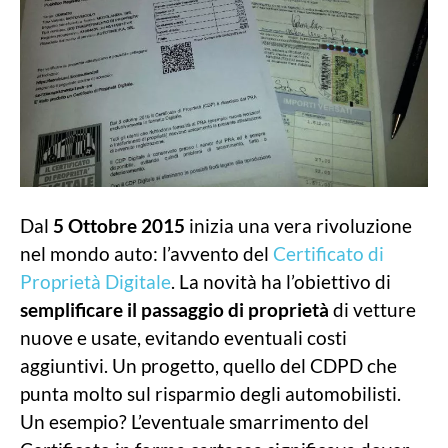
Dal
5 Ottobre 2015
inizia una vera rivoluzione
nel mondo auto: l’avvento del
Certificato di
Proprietà Digitale
. La novità ha l’obiettivo di
semplificare il passaggio di proprietà
di vetture
nuove e usate, evitando eventuali costi
aggiuntivi. Un progetto, quello del CDPD che
punta molto sul risparmio degli automobilisti.
Un esempio? L’eventuale smarrimento del