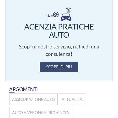
AGENZIA PRATICHE
AUTO
Scopri il nostro servizio, richiedi una
consulenza!
SCOPRI DI PIÙ
ARGOMENTI
ASSICURAZIONE AUTO
ATTUALITÀ
AUTO A VERONA E PROVINCIA