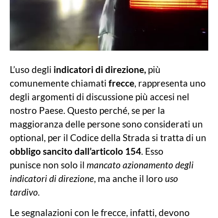
L’uso degli
indicatori di direzione,
più
comunemente chiamati
frecce
, rappresenta uno
degli argomenti di discussione più accesi nel
nostro Paese. Questo perché, se per la
maggioranza delle persone sono considerati un
optional, per il Codice della Strada si tratta di un
obbligo sancito dall’articolo 154
. Esso
punisce non solo il
mancato azionamento degli
indicatori di direzione
, ma anche il loro
uso
tardivo.
Le segnalazioni con le frecce, infatti, devono