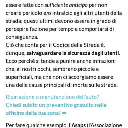
essere fatte con
sufficiente anticipo
per non
creare pericolo e/o intralcio agli altri utenti della
strada; questi ultimi devono essere in grado di
percepire l’azione per tempo e comportarsi di
conseguenza.
Ciò che conta per il Codice della Strada è,
dunque,
salvaguardare la sicurezza degli utenti
.
Ecco perchè si tende a punire anche infrazioni
che, ai nostri occhi, sembrano piccole e
superficiali, ma che non ci accorgiamo essere
una delle cause principali di morte sulle strade.
Riparazione o manutenzione dell’auto?
Chiedi subito un preventivo gratuito nelle
officine della tua zona!
⇒
Per fare qualche esempio, l’
Asaps
(l’Associazione