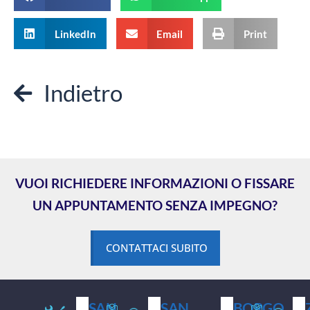
LinkedIn
Email
Print
Indietro
VUOI RICHIEDERE INFORMAZIONI O FISSARE
UN APPUNTAMENTO SENZA IMPEGNO?
CONTATTACI SUBITO
SAN
SAN
BORGO