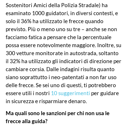
Sostenitori Amici della Polizia Stradale) ha
esaminato 1000 guidatori, in diversi contesti, e
solo il 36% ha utilizzato le frecce quando
previsto. Più o meno uno su tre – anche se non
facciamo fatica a pensare che la percentuale
possa essere notevolmente maggiore. Inoltre, su
300 vetture monitorate in autostrada, soltanto
il 32% ha utilizzato gli indicatori di direzione per
cambiare corsia. Dalle indagini risulta quanto
siano soprattutto i neo-patentati a non far uso
delle frecce. Se sei uno di questi, ti potrebbero
essere utili i nostri
10 suggerimenti
per guidare
in sicurezza e risparmiare denaro.
Ma quali sono le sanzioni per chi non usa le
frecce alla guida?