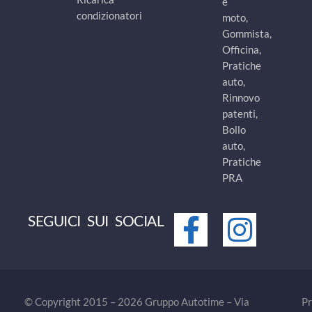
e
condizionatori
moto,
Gommista,
Officina,
Pratiche
auto,
Rinnovo
patenti,
Bollo
auto,
Pratiche
PRA
SEGUICI SUI SOCIAL
© Copyright 2015 – 2026 Gruppo Autotime – Via
Pr