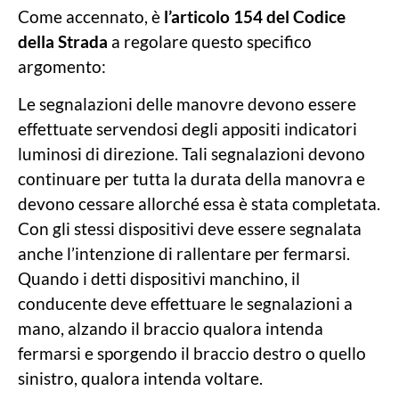
Come accennato, è
l’articolo 154 del Codice
della Strada
a regolare questo specifico
argomento:
Le segnalazioni delle manovre devono essere
effettuate servendosi degli appositi indicatori
luminosi di direzione. Tali segnalazioni devono
continuare per tutta la durata della manovra e
devono cessare allorché essa è stata completata.
Con gli stessi dispositivi deve essere segnalata
anche l’intenzione di rallentare per fermarsi.
Quando i detti dispositivi manchino, il
conducente deve effettuare le segnalazioni a
mano, alzando il braccio qualora intenda
fermarsi e sporgendo il braccio destro o quello
sinistro, qualora intenda voltare.