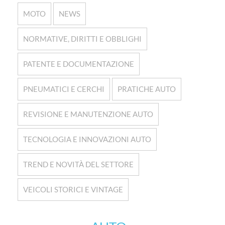
MOTO
NEWS
NORMATIVE, DIRITTI E OBBLIGHI
PATENTE E DOCUMENTAZIONE
PNEUMATICI E CERCHI
PRATICHE AUTO
REVISIONE E MANUTENZIONE AUTO
TECNOLOGIA E INNOVAZIONI AUTO
TREND E NOVITÀ DEL SETTORE
VEICOLI STORICI E VINTAGE