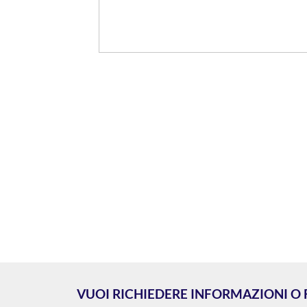
VUOI RICHIEDERE INFORMAZIONI O