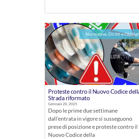
Normative, Diritti e Obblig
Proteste contro il Nuovo Codice dell
Strada riformato
Gennaio 20, 2025
Dopo le prime due settimane
dall’entrata in vigore si susseguono
prese di posizione e proteste contro il
Nuovo Codice della