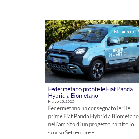
Metano e GP
Federmetano pronte le Fiat Panda
Hybrid a Biometano
Marzo 13, 2025
Federmetano ha consegnato ieri le
prime Fiat Panda Hybrid a Biometano
nell’ambito di un progetto partito lo
scorso Settembre e