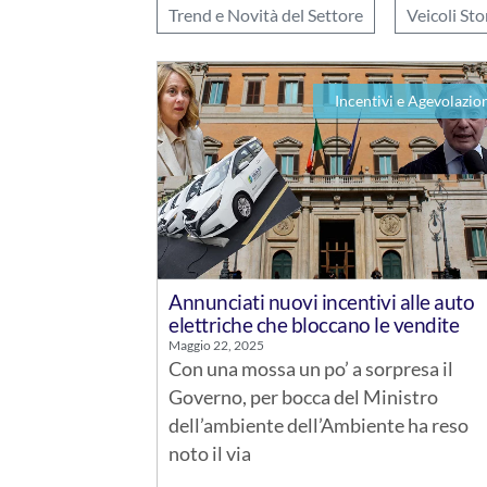
Trend e Novità del Settore
Veicoli Sto
Incentivi e Agevolazio
Annunciati nuovi incentivi alle auto
elettriche che bloccano le vendite
Maggio 22, 2025
Con una mossa un po’ a sorpresa il
Governo, per bocca del Ministro
dell’ambiente dell’Ambiente ha reso
noto il via