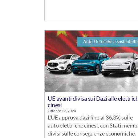
Auto Elettriche e Sostenibili
UE avanti divisa sui Dazi alle elettric
cinesi
Ottobre 17, 2024
L'UE approva dazi fino al 36,3% sulle
auto elettriche cinesi, con Stati memb
divisi sulle conseguenze economiche.