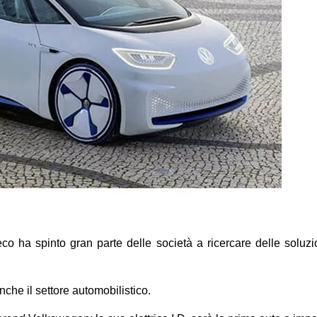
eco ha spinto gran parte delle società a ricercare delle soluzi
che il settore automobilistico.