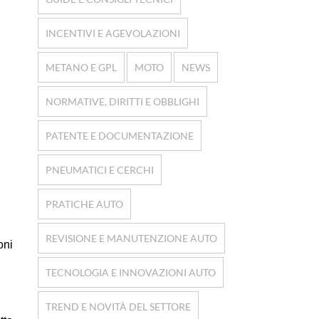
INCENTIVI E AGEVOLAZIONI
METANO E GPL
MOTO
NEWS
NORMATIVE, DIRITTI E OBBLIGHI
PATENTE E DOCUMENTAZIONE
PNEUMATICI E CERCHI
PRATICHE AUTO
REVISIONE E MANUTENZIONE AUTO
oni
TECNOLOGIA E INNOVAZIONI AUTO
TREND E NOVITÀ DEL SETTORE