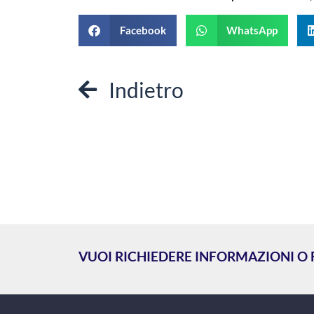
Facebook
WhatsApp
Indietro
VUOI RICHIEDERE INFORMAZIONI O