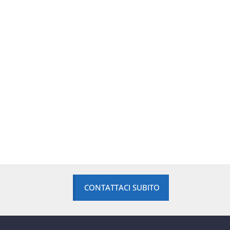
CONTATTACI SUBITO