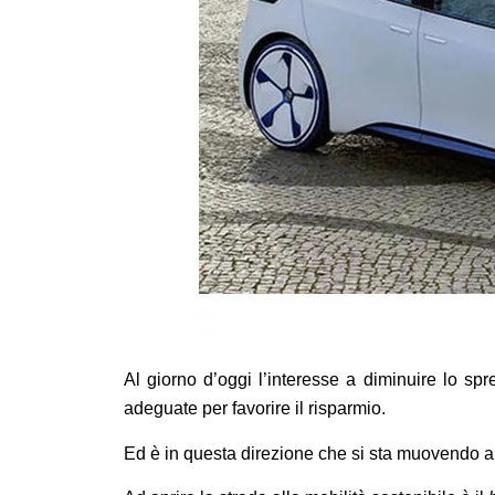
Al giorno d’oggi l’interesse a diminuire lo spr
adeguate per favorire il risparmio.
Ed è in questa direzione che si sta muovendo an